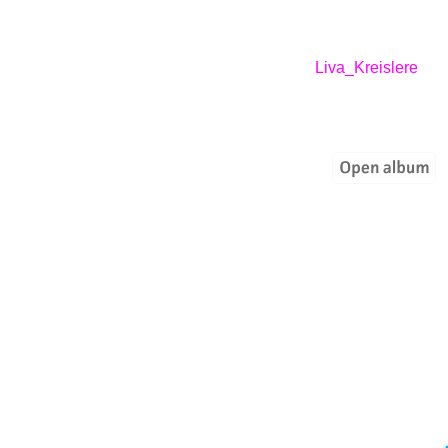
Liva_Kreislere